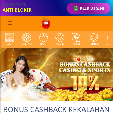
DOWNLOAD APK
KLIK DI SINI
ANTI BLOKIR
SLOT
CASINO
SPORT
TOGEL
TABLE
FISHING
COCK
BONUS CASHBACK KEKALAHAN