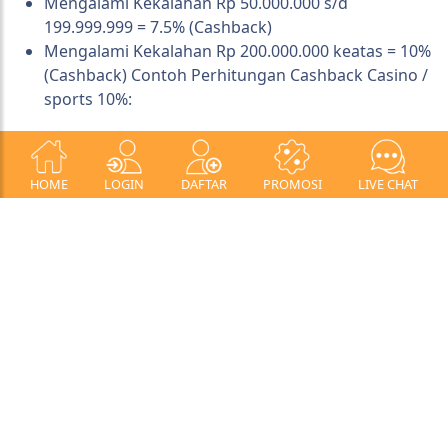
Mengalami Kekalahan Rp 50.000.000 s/d
199.999.999 = 7.5% (Cashback)
Mengalami Kekalahan Rp 200.000.000 keatas = 10%
(Cashback) Contoh Perhitungan Cashback Casino /
sports 10%:
Kekalahan selama 1 Minggu Rp 500.000 x 5% = Rp
25.000 (Cashback)
HOME
LOGIN
DAFTAR
PROMOSI
LIVE CHAT
Kekalahan selama 1 Minggu Rp 50.000.000 x 7.5% =
Rp 3.750.000 (Cashback)
Kekalahan selama 1 Minggu Rp 200.000.000 x 10% =
Rp 20.000.000 (Cashback) Note: Jangan pernah
takut Kalah dengan bermain disitus TORA4D,
dikarenakan kami akan mengembalikan Modal
Taruhan anda hingga 10%.
Salam Hoki dari TORA4D