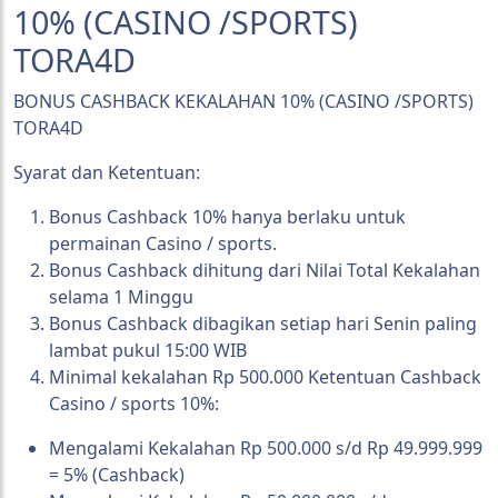
10% (CASINO /SPORTS)
TORA4D
BONUS CASHBACK KEKALAHAN 10% (CASINO /SPORTS)
TORA4D
Syarat dan Ketentuan:
Bonus Cashback 10% hanya berlaku untuk
permainan Casino / sports.
Bonus Cashback dihitung dari Nilai Total Kekalahan
selama 1 Minggu
Bonus Cashback dibagikan setiap hari Senin paling
lambat pukul 15:00 WIB
Minimal kekalahan Rp 500.000 Ketentuan Cashback
Casino / sports 10%:
Mengalami Kekalahan Rp 500.000 s/d Rp 49.999.999
= 5% (Cashback)